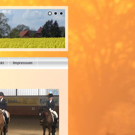
akt
Impressum