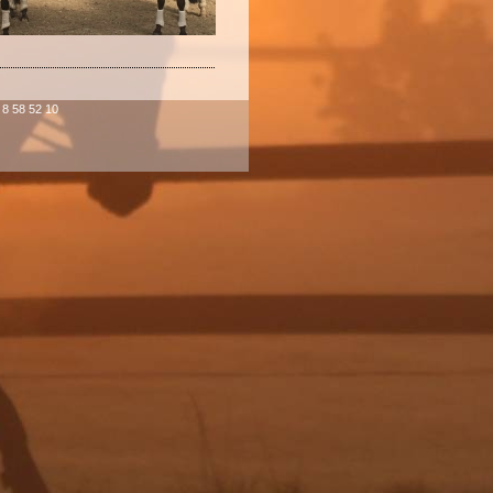
- 8 58 52 10